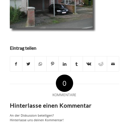
Eintrag teilen
0
KOMMENTARE
Hinterlasse einen Kommentar
An der Diskussion beteiligen?
Hinterlasse uns deinen Kommentar!