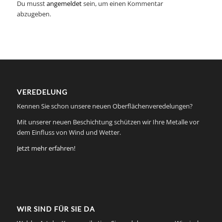
Du musst
angemeldet
sein, um einen Kommentar
abzugeben.
VEREDELUNG
Kennen Sie schon unsere neuen Oberflächenveredelungen?
Mit unserer neuen Beschichtung schützen wir Ihre Metalle vor
dem Einfluss von Wind und Wetter.
Jetzt mehr erfahren!
WIR SIND FÜR SIE DA